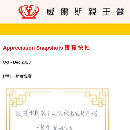
Appreciation Snapshots 讚 賞 快 拍
Oct - Dec 2023
眼科 – 態度專業