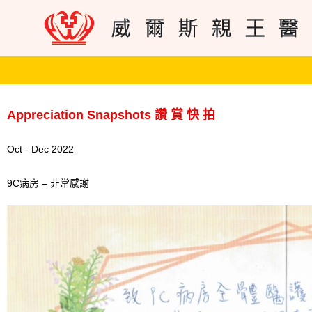
Appreciation Snapshots 讚 賞 快 拍
Oct - Dec 2022
9C病房 – 非常感謝