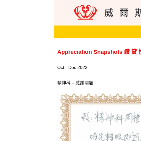
Appreciation Snapshots 讚 賞
Oct - Dec 2022
精神科 – 感謝關顧