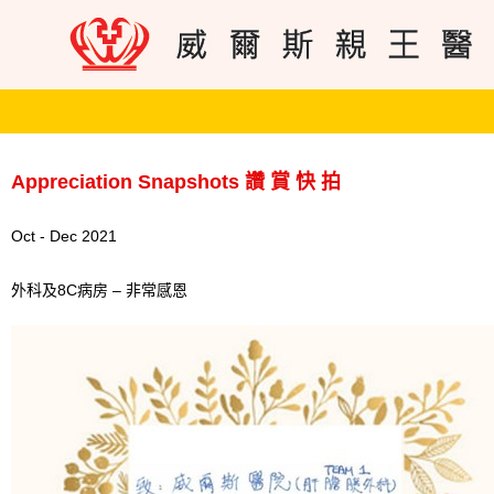
Appreciation Snapshots 讚 賞 快 拍
Oct - Dec 2021
外科及8C病房 – 非常感恩