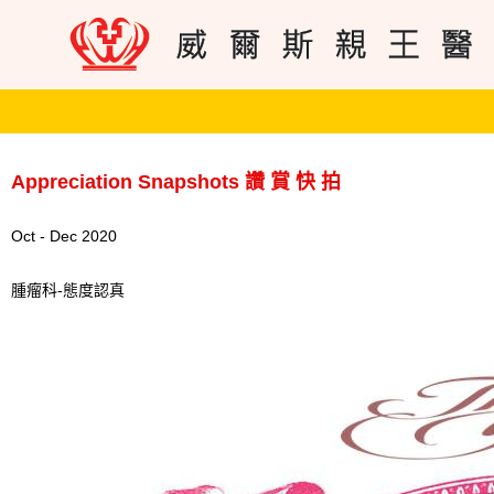
Appreciation Snapshots 讚 賞 快 拍
Oct - Dec 2020
腫瘤科-態度認真