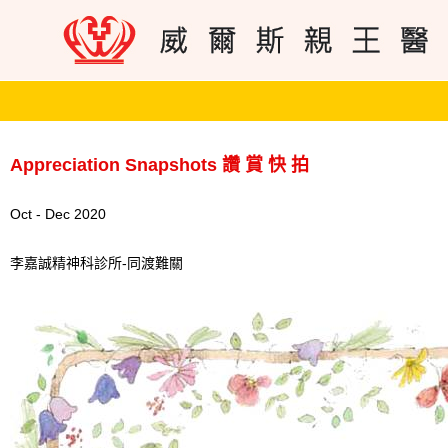
Appreciation Snapshots 讚 賞 快 拍
Oct - Dec 2020
李嘉誠精神科診所-同渡難關