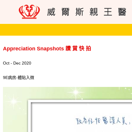
Appreciation Snapshots 讚 賞 快 拍
Oct - Dec 2020
9E病房-體貼入微