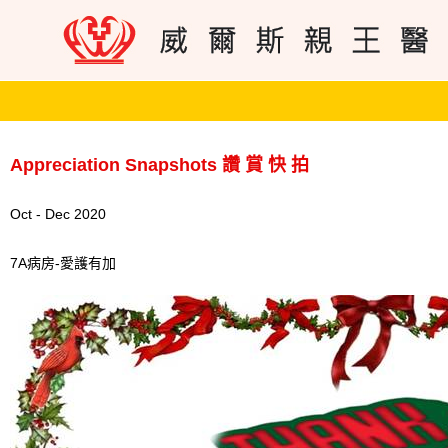
Appreciation Snapshots 讚 賞 快 拍
Oct - Dec 2020
7A病房-愛護有加