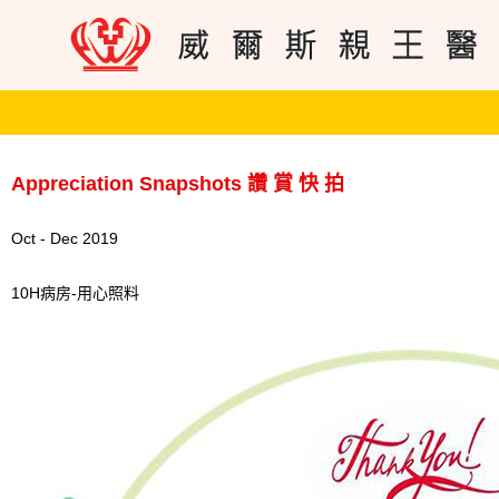
Appreciation Snapshots 讚 賞 快 拍
Oct - Dec 2019
10H病房-用心照料