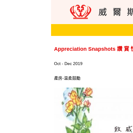
Appreciation Snapshots 讚 賞
Oct - Dec 2019
產房-温柔鼓勵