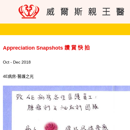
Appreciation Snapshots 讚 賞 快 拍
Oct - Dec 2018
4E病房-醫護之光