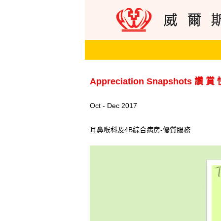
Appreciation Snapshots 讚 賞
Oct - Dec 2017
耳鼻喉科及4B綜合病房-優質服務