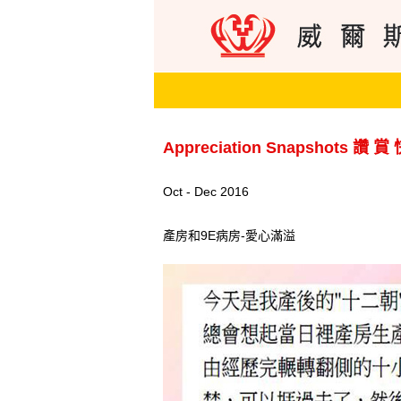
Appreciation Snapshots 讚 賞
Oct - Dec 2016
產房和9E病房-愛心滿溢