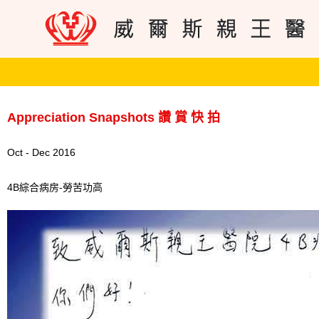
Appreciation Snapshots 讚 賞 快 拍
Oct - Dec 2016
4B綜合病房-勞苦功高