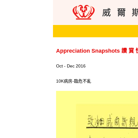
Appreciation Snapshots 讚 賞
Oct - Dec 2016
10K病房-臨危不亂