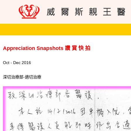
Appreciation Snapshots 讚 賞 快 拍
Oct - Dec 2016
深切治療部-適切治療