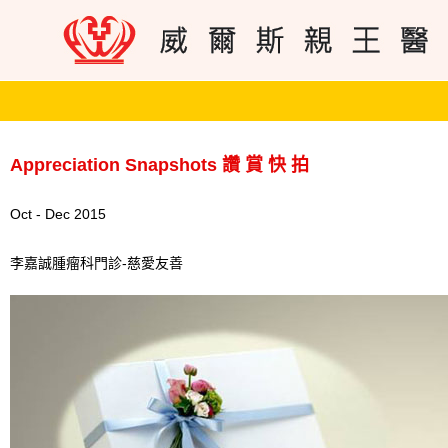
Appreciation Snapshots 讚 賞 快 拍
Oct - Dec 2015
李嘉誠腫瘤科門診-慈愛友善