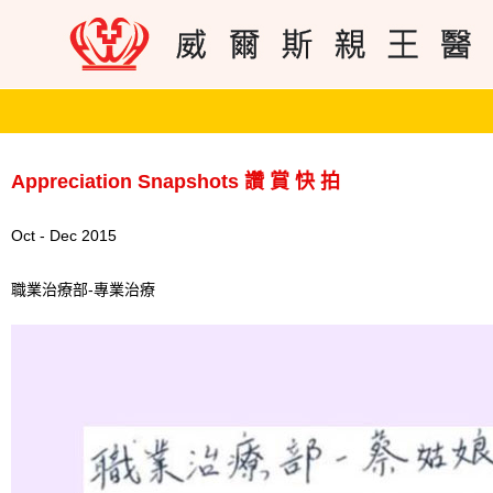
Appreciation Snapshots 讚 賞 快 拍
Oct - Dec 2015
職業治療部-專業治療