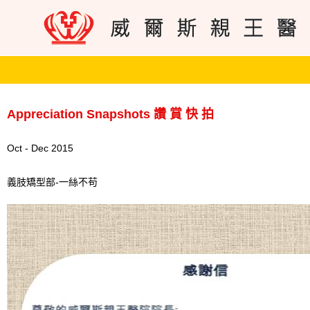
Appreciation Snapshots 讚 賞 快 拍
Oct - Dec 2015
義肢矯型部-一絲不苟