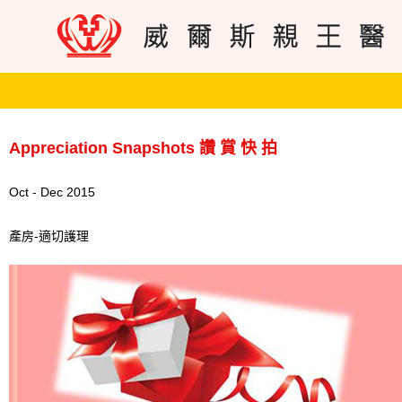
Appreciation Snapshots 讚 賞 快 拍
Oct - Dec 2015
產房-適切護理