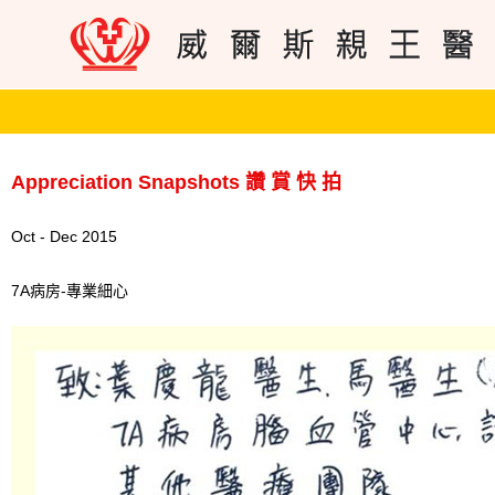
Appreciation Snapshots 讚 賞 快 拍
Oct - Dec 2015
7A病房-專業細心