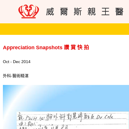
Appreciation Snapshots 讚 賞 快 拍
Oct - Dec 2014
外科-醫術精湛