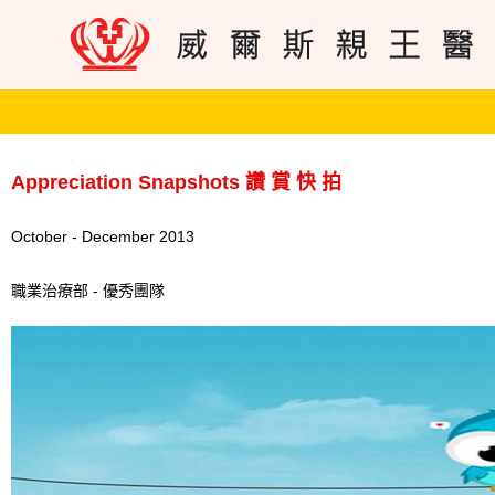
Appreciation Snapshots 讚 賞 快 拍
October - December 2013
職業治療部 - 優秀團隊