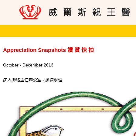
Appreciation Snapshots 讚 賞 快 拍
October - December 2013
病人聯絡主任辦公室 - 迅速處理