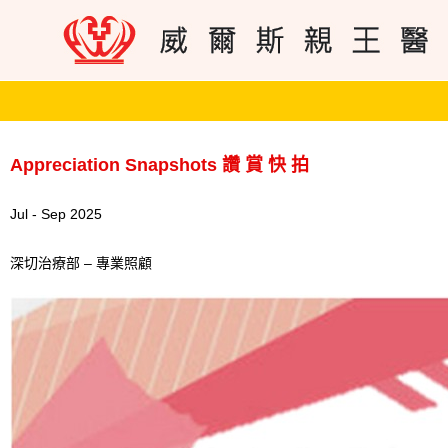
Appreciation Snapshots 讚 賞 快 拍
Jul - Sep 2025
深切治療部 – 專業照顧