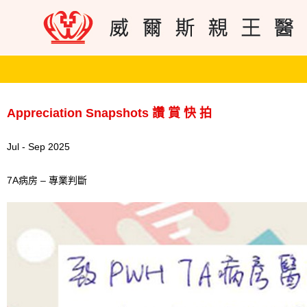
Appreciation Snapshots 讚 賞 快 拍
Jul - Sep 2025
7A病房 – 專業判斷