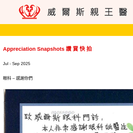
Appreciation Snapshots 讚 賞 快 拍
Jul - Sep 2025
眼科 – 感謝你們