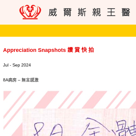
Appreciation Snapshots 讚 賞 快 拍
Jul - Sep 2024
8A病房 – 無言感激