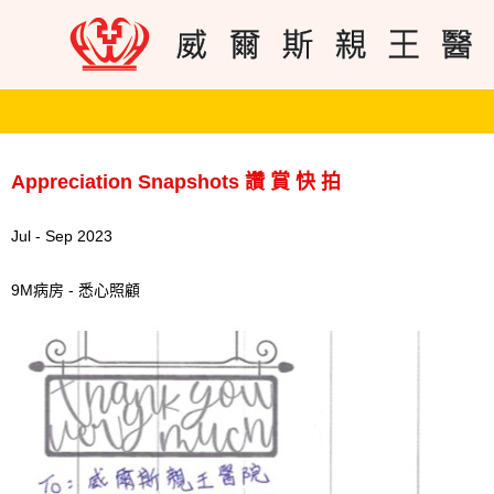
Appreciation Snapshots 讚 賞 快 拍
Jul - Sep 2023
9M病房 - 悉心照顧