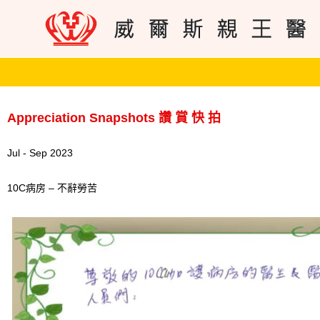
Appreciation Snapshots 讚 賞 快 拍
Jul - Sep 2023
10C病房 – 不辭勞苦