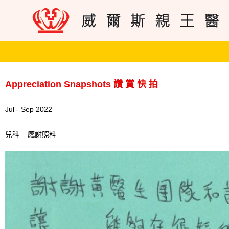
Appreciation Snapshots 讚 賞 快 拍
Jul - Sep 2022
兒科 – 感謝照料