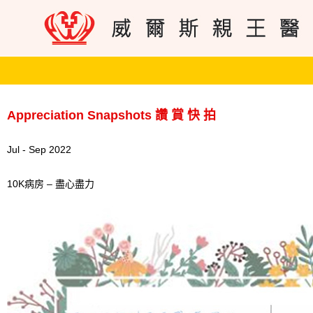
Appreciation Snapshots 讚 賞 快 拍
Jul - Sep 2022
10K病房 – 盡心盡力