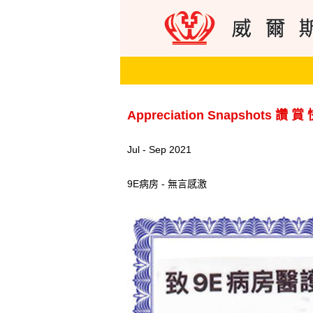
Appreciation Snapshots 讚 賞
Jul - Sep 2021
9E病房 - 無言感激