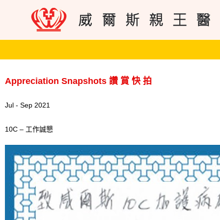
Appreciation Snapshots 讚 賞 快 拍
Jul - Sep 2021
10C – 工作誠懇