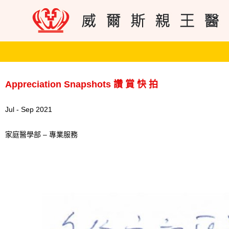
Appreciation Snapshots 讚 賞 快 拍
Jul - Sep 2021
家庭醫學部 – 專業服務