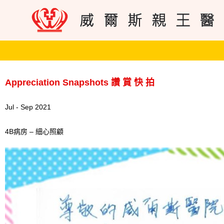
Appreciation Snapshots 讚 賞 快 拍
Jul - Sep 2021
4B病房 – 細心照顧