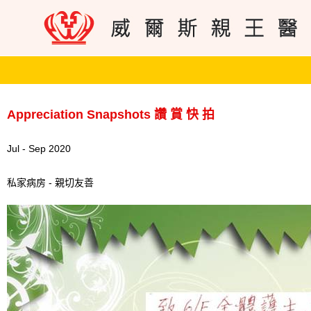
Appreciation Snapshots 讚 賞 快 拍
Jul - Sep 2020
私家病房 - 親切友善