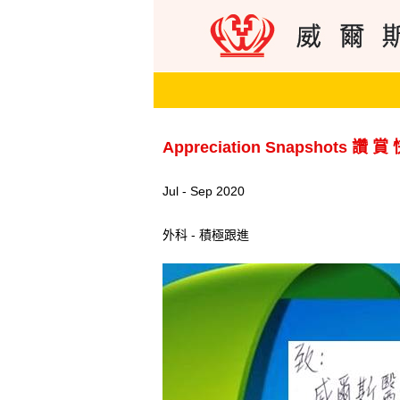
Appreciation Snapshots 讚 賞
Jul - Sep 2020
外科 - 積極跟進