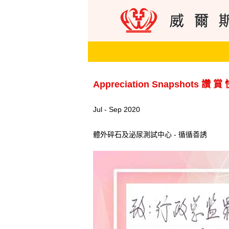
Appreciation Snapshots 讚 賞
Jul - Sep 2020
體外碎石及泌尿測試中心 - 循循善誘