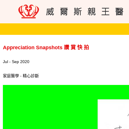
Appreciation Snapshots 讚 賞 快 拍
Jul - Sep 2020
家庭醫學 - 精心診斷