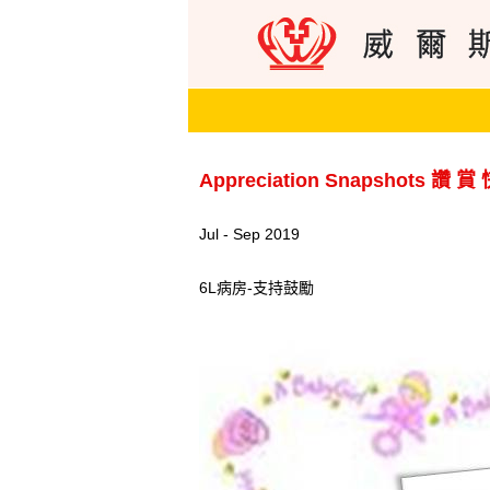
Appreciation Snapshots 讚 賞
Jul - Sep 2019
6L病房-支持鼓勵