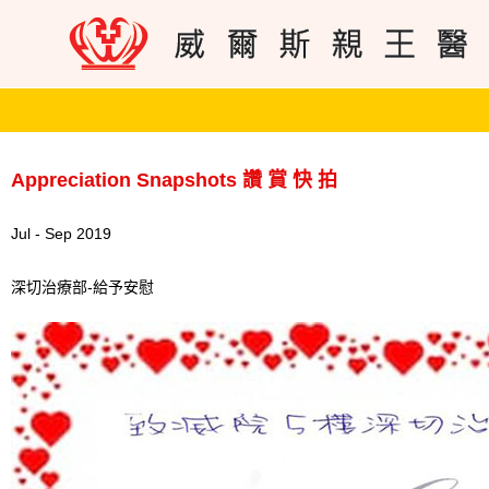
Appreciation Snapshots 讚 賞 快 拍
Jul - Sep 2019
深切治療部-給予安慰