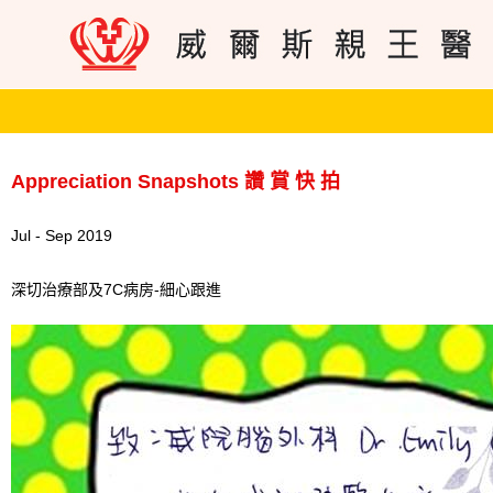
Appreciation Snapshots 讚 賞 快 拍
Jul - Sep 2019
深切治療部及7C病房-細心跟進