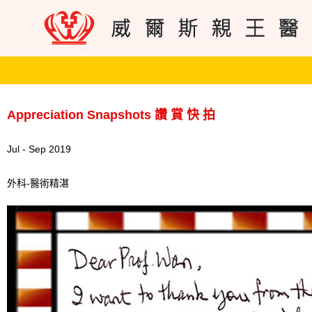
Appreciation Snapshots 讚 賞 快 拍
Jul - Sep 2019
外科-醫術精湛