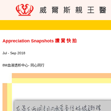
Appreciation Snapshots 讚 賞 快 拍
Jul - Sep 2018
8M血液透析中心- 同心同行