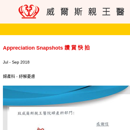
Appreciation Snapshots 讚 賞 快 拍
Jul - Sep 2018
婦產科 - 紓解憂慮