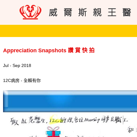
Appreciation Snapshots 讚 賞 快 拍
Jul - Sep 2018
12C病房 - 全賴有你