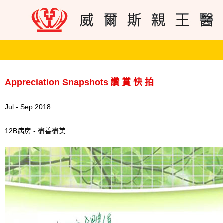
Appreciation Snapshots 讚 賞 快 拍
Jul - Sep 2018
12B病房 - 盡善盡美