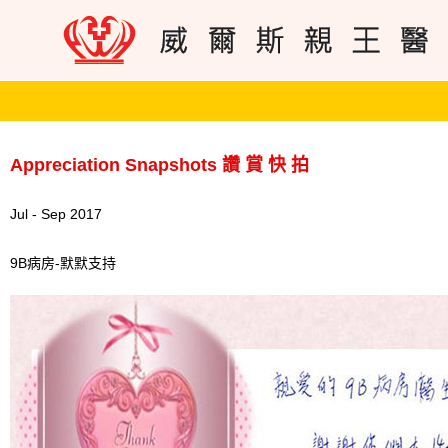
Appreciation Snapshots 讚 賞 快 拍
Jul - Sep 2017
9B病房-默默支持