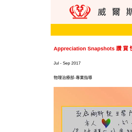
Appreciation Snapshots 讚 賞
Jul - Sep 2017
物理治療部-專業指導